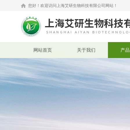
您好！欢迎访问上海艾研生物科技有限公司网站！
网站首页
关于我们
产品