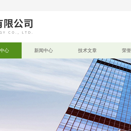
中心
新闻中心
技术文章
荣