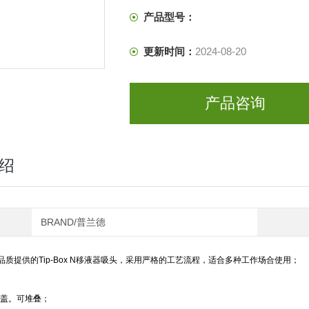
产品型号：
更新时间：
2024-08-20
产品咨询
绍
BRAND/普兰德
质提供的Tip-Box N移液器吸头，采用严格的工艺流程，适合多种工作场合使用；
压盖。可堆叠；