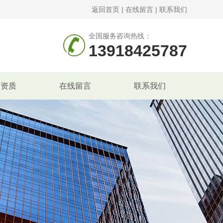
返回首页
|
在线留言
|
联系我们
全国服务咨询热线：
13918425787
誉资质
在线留言
联系我们