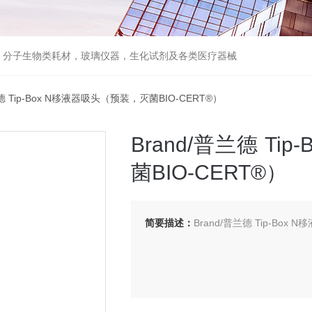
器，分子生物类耗材，玻璃仪器，生化试剂及各类医疗器械
兰德 Tip-Box N移液器吸头（预装，灭菌BIO-CERT®）
Brand/普兰德 T
菌BIO-CERT®）
简要描述：
Brand/普兰德 Tip-Box