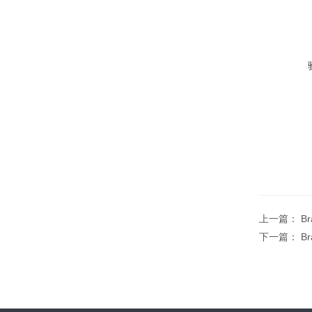
上一篇：
B
下一篇：
B