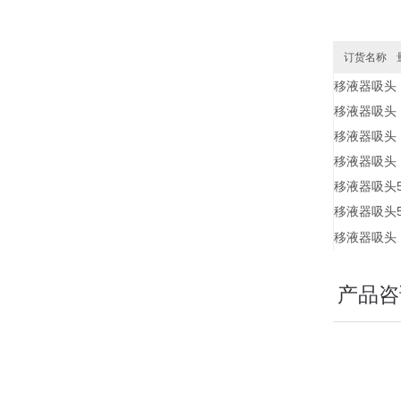
订货名称
移液器吸头
移液器吸头
移液器吸头
移液器吸头
移液器吸头
移液器吸头
移液器吸头
产品咨