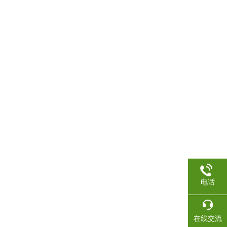
电话
在线交流