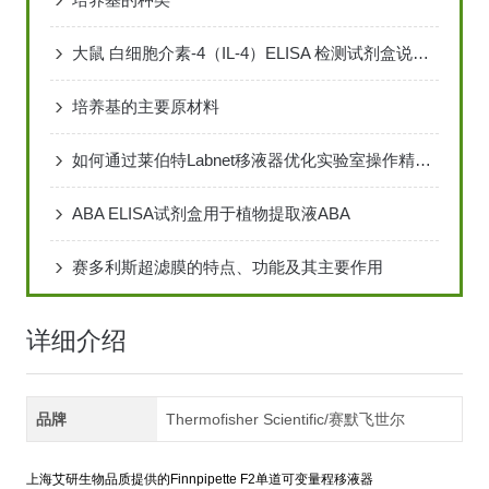
大鼠 白细胞介素-4（IL-4）ELISA 检测试剂盒说明书
培养基的主要原材料
如何通过莱伯特Labnet移液器优化实验室操作精度？
ABA ELISA试剂盒用于植物提取液ABA
赛多利斯超滤膜的特点、功能及其主要作用
详细介绍
品牌
Thermofisher Scientific/赛默飞世尔
上海艾研生物品质提供的Finnpipette F2单道可变量程移液器