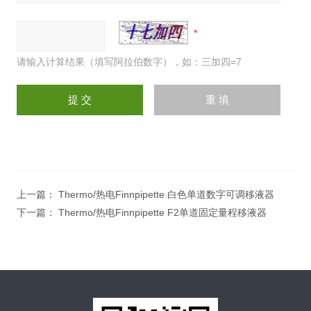
请输入计算结果（填写阿拉伯数字），如：三加四=7
上一篇：
Thermo/热电Finnpipette 白色单道数字可调移液器
下一篇：
Thermo/热电Finnpipette F2单道固定量程移液器