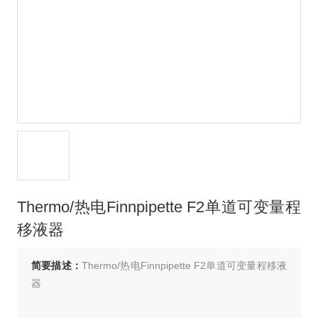
Thermo/热电Finnpipette F2单道可变量程
移液器
简要描述：
Thermo/热电Finnpipette F2单道可变量程移液
器