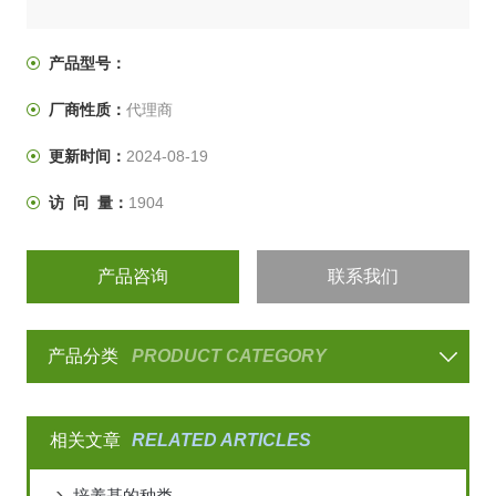
产品型号：
厂商性质：
代理商
更新时间：
2024-08-19
访 问 量：
1904
产品咨询
联系我们
产品分类
PRODUCT CATEGORY
相关文章
RELATED ARTICLES
培养基的种类