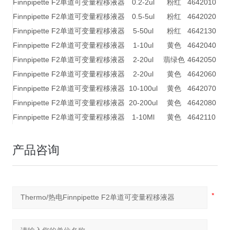
Finnpipette F2单道可变量程移液器
0.2-2ul
粉红
4642010
Finnpipette F2单道可变量程移液器
0.5-5ul
粉红
4642020
Finnpipette F2单道可变量程移液器
5-50ul
粉红
4642130
Finnpipette F2单道可变量程移液器
1-10ul
黄色
4642040
Finnpipette F2单道可变量程移液器
2-20ul
翡绿色
4642050
Finnpipette F2单道可变量程移液器
2-20ul
黄色
4642060
Finnpipette F2单道可变量程移液器
10-100ul
黄色
4642070
Finnpipette F2单道可变量程移液器
20-200ul
黄色
4642080
Finnpipette F2单道可变量程移液器
1-10Ml
黄色
4642110
产品咨询