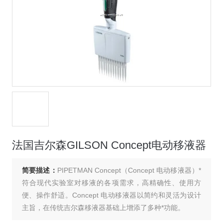
法国吉尔森GILSON Concept电动移液器
简要描述：
PIPETMAN Concept（Concept 电动移液器）*
符合现代实验室对移液的各项需求，高精确性、使用方
便、操作舒适。Concept 电动移液器以简约和灵活为设计
主旨，在传统吉尔森移液器基础上增添了多种*功能。
共有十二种型号，容量自 0.5μL 至 10mL 不等，有单通