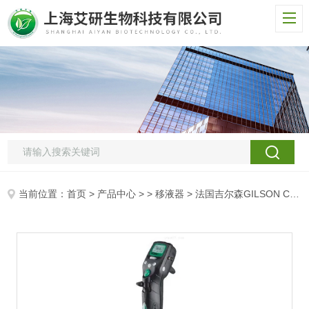
当前位置：
首页
>
产品中心
> >
移液器
> 法国吉尔森GILSON Concept电动移液器