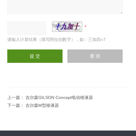
请输入计算结果（填写阿拉伯数字），如：三加四=7
上一篇：
吉尔森GILSON Concept电动移液器
下一篇：
吉尔森M型移液器