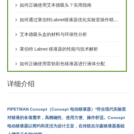
如何正确使用艾本德吸头？实用指南
如何通过莱伯特Labnet移液器优化实验室操作精度？
艾本德吸头盒的材料与环保性分析
莱伯特 Labnet 移液器的性能与技术解析
如何正确使用雷勃彩色移液器进行液体分配
详细介绍
PIPETMAN Concept（Concept 电动移液器）*符合现代实验室
对移液的各项需求，高精确性、使用方便、操作舒适。Concept
电动移液器以简约和灵活为设计主旨，在传统吉尔森移液器基础