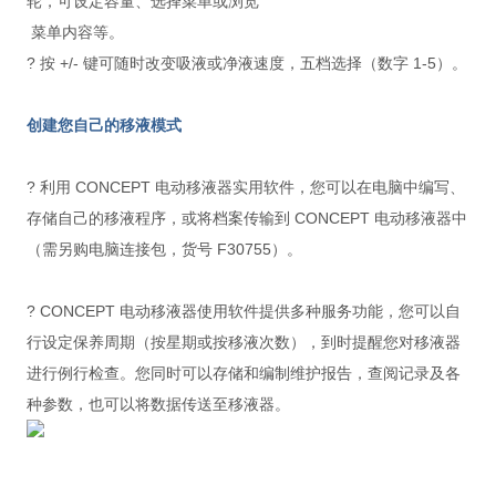
轮，可设定容量、选择菜单或浏览
菜单内容等。
? 按 +/- 键可随时改变吸液或净液速度，五档选择（数字 1-5）。
创建您自己的移液模式
? 利用 CONCEPT 电动移液器实用软件，您可以在电脑中编写、
存储自己的移液程序，或将档案传输到 CONCEPT 电动移液器中
（需另购电脑连接包，货号 F30755）。
? CONCEPT 电动移液器使用软件提供多种服务功能，您可以自
行设定保养周期（按星期或按移液次数），到时提醒您对移液器
进行例行检查。您同时可以存储和编制维护报告，查阅记录及各
种参数，也可以将数据传送至移液器。