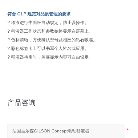
符合 GLP 规范对品质管理的要求
? 移液进行中面板自动锁定，防止误操作。
? 移液器工作状态和参数始终显示在屏幕上。
? 色标清晰，方便确认型号及相应的钻石吸嘴。
? 彩色标签卡上可以书写个人姓名或应用。
? 移液器待用时，屏幕显示内容可自由设定。
产品咨询