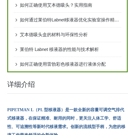
如何正确使用艾本德吸头？实用指南
如何通过莱伯特Labnet移液器优化实验室操作精度？
艾本德吸头盒的材料与环保性分析
莱伯特 Labnet 移液器的性能与技术解析
如何正确使用雷勃彩色移液器进行液体分配
详细介绍
PIPETMAN L（PL 型移液器）是一款全新的容量可调空气排代
式移液器，在保证精准、耐用的同时，更关注人体工学、舒适
性、可追溯性等新时代移液需求。创新的流线型手柄，为您的移