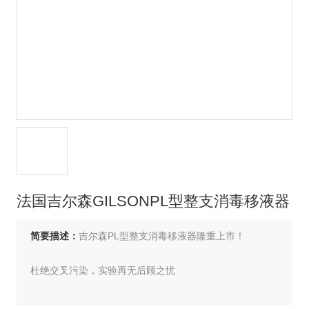
法国吉尔森GILSONPL型整支消毒移液器
简要描述：
吉尔森PL型整支消毒移液器隆重上市！
杜绝交叉污染，实验再无后顾之忧