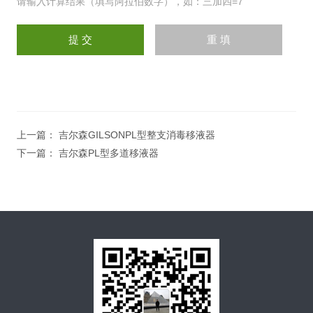
请输入计算结果（填写阿拉伯数字），如：三加四=7
上一篇：
吉尔森GILSONPL型整支消毒移液器
下一篇：
吉尔森PL型多道移液器