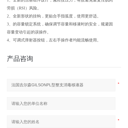
1、全新的活塞组件设计，减轻按压力，有效避免重复性肌肉
劳损（RSI）风险。
2、全新形状的挂钩，更贴合手指弧度，使用更舒适。
3、的容量锁定系统，确保调节容量和移液时的安全，规避因
容量变动引起的误操作。
4、可调式弹射器按钮，左右手操作者均能流畅使用。
产品咨询