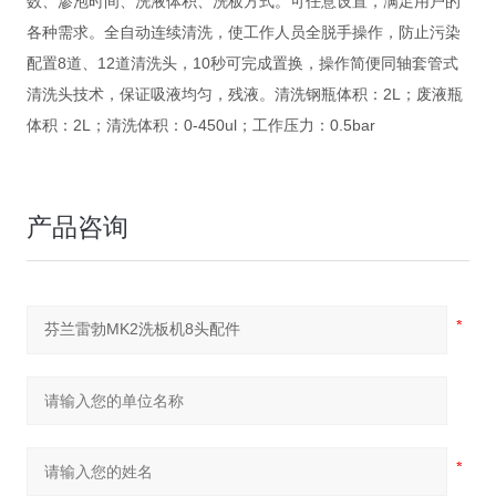
数、渗泡时间、洗液体积、洗板方式。可任意设置，满足用户的
各种需求。全自动连续清洗，使工作人员全脱手操作，防止污染
配置8道、12道清洗头，10秒可完成置换，操作简便同轴套管式
清洗头技术，保证吸液均匀，残液。清洗钢瓶体积：2L；废液瓶
体积：2L；清洗体积：0-450ul；工作压力：0.5bar
产品咨询