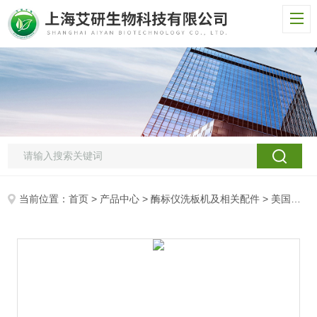
当前位置：
首页
>
产品中心
>
酶标仪洗板机及相关配件
>
美国热电洗板机配件