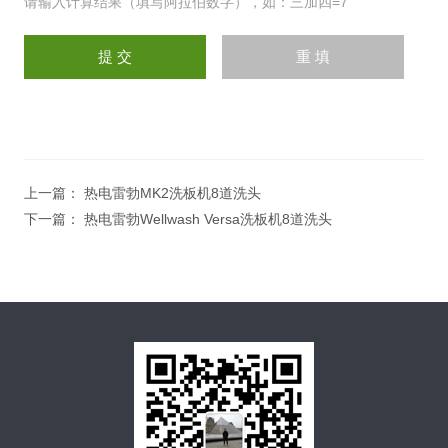
请输入计算结果（填写阿拉伯数字），如：三加四=7
上一篇：
热电雷勃MK2洗板机8道洗头
下一篇：
热电雷勃Wellwash Versa洗板机8道洗头