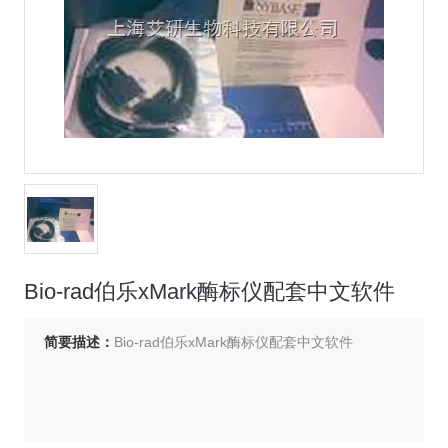
Bio-rad伯乐xMark酶标仪配套中文软件
简要描述：
Bio-rad伯乐xMark酶标仪配套中文软件