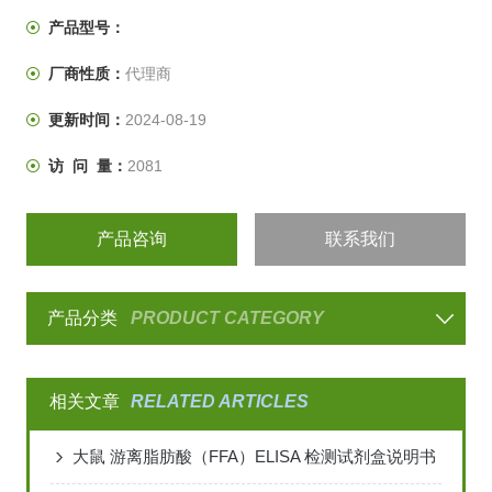
产品型号：
厂商性质：
代理商
更新时间：
2024-08-19
访 问 量：
2081
产品咨询
联系我们
产品分类
PRODUCT CATEGORY
相关文章
RELATED ARTICLES
大鼠 游离脂肪酸（FFA）ELISA 检测试剂盒说明书