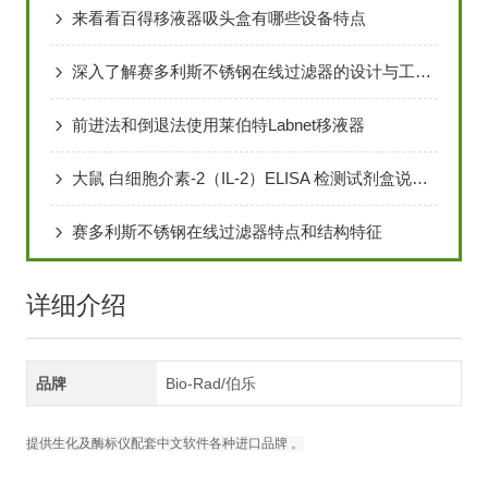
来看看百得移液器吸头盒有哪些设备特点
深入了解赛多利斯不锈钢在线过滤器的设计与工作原理
前进法和倒退法使用莱伯特Labnet移液器
大鼠 白细胞介素-2（IL-2）ELISA 检测试剂盒说明书
赛多利斯不锈钢在线过滤器特点和结构特征
详细介绍
品牌
Bio-Rad/伯乐
提供生化及酶标仪配套中文软件各种进口品牌 。