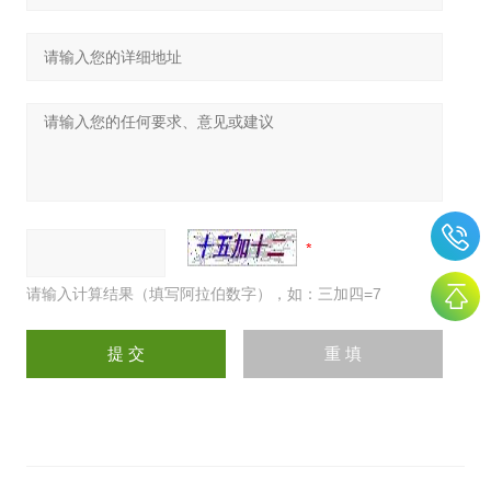
请输入计算结果（填写阿拉伯数字），如：三加四=7