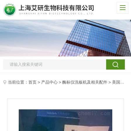
当前位置：
首页
>
产品中心
>
酶标仪洗板机及相关配件
>
美国伯乐酶标仪配件