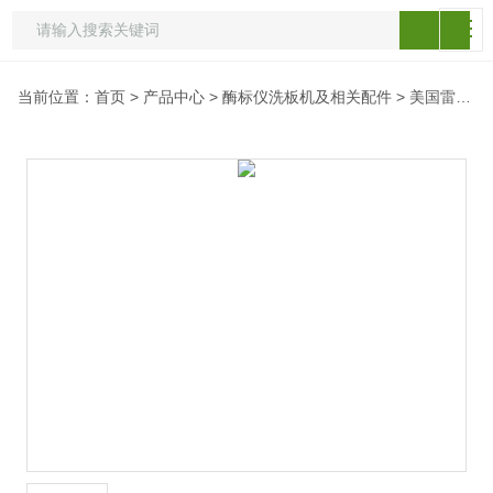
当前位置：
首页
>
产品中心
>
酶标仪洗板机及相关配件
>
美国雷杜酶标仪配件