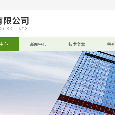
中心
新闻中心
技术文章
荣