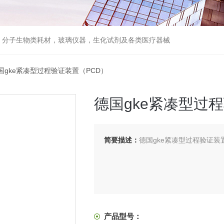
器，分子生物类耗材，玻璃仪器，生化试剂及各类医疗器械
德国gke紧凑型过程验证装置（PCD）
德国gke紧凑型过
简要描述：
德国gke紧凑型过程验证装
产品型号：