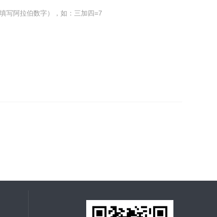
填写阿拉伯数字），如：三加四=7