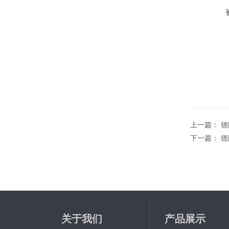
上一篇：
德
下一篇：
德
关于我们
产品展示