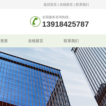
返回首页
|
在线留言
|
联系我们
全国服务咨询热线：
13918425787
誉资质
在线留言
联系我们