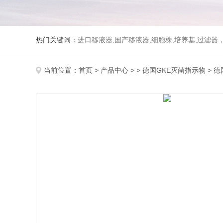
热门关键词：
进口移液器,国产移液器,细胞株,培养基,过滤
当前位置：
首页
>
产品中心
> >
德国GKE灭菌指示物
> 