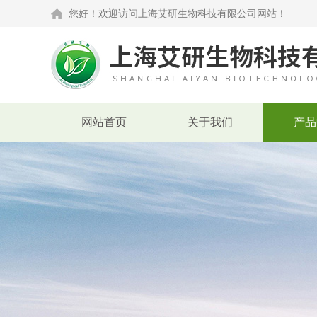
您好！欢迎访问上海艾研生物科技有限公司网站！
网站首页
关于我们
产品