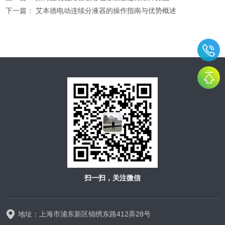
下一篇：
艾本德电动连续分液器的操作指南与优势概述
扫一扫，关注微信
地址：上海市浦东新区锦绣东路412弄28号