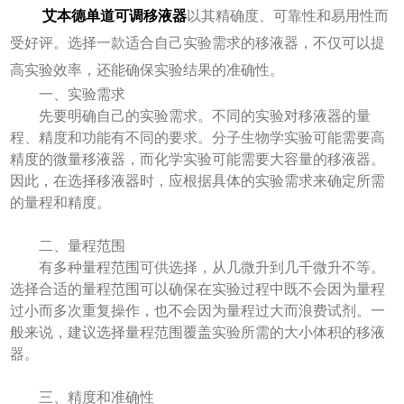
艾本德单道可调移液器
以其精确度、可靠性和易用性而
受好评。选择一款适合自己实验需求的移液器，不仅可以提
高实验效率，还能确保实验结果的准确性。
一、实验需求
先要明确自己的实验需求。不同的实验对移液器的量
程、精度和功能有不同的要求。分子生物学实验可能需要高
精度的微量移液器，而化学实验可能需要大容量的移液器。
因此，在选择移液器时，应根据具体的实验需求来确定所需
的量程和精度。
二、量程范围
有多种量程范围可供选择，从几微升到几千微升不等。
选择合适的量程范围可以确保在实验过程中既不会因为量程
过小而多次重复操作，也不会因为量程过大而浪费试剂。一
般来说，建议选择量程范围覆盖实验所需的大小体积的移液
器。
三、精度和准确性