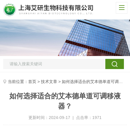
当前位置：
首页
>
技术文章
> 如何选择适合的艾本德单道可调移液器？
如何选择适合的艾本德单道可调移液
器？
更新时间：2024-09-17 | 点击率：1971